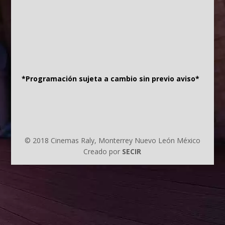
*Programación sujeta a cambio sin previo aviso*
© 2018 Cinemas Raly, Monterrey Nuevo León México
Creado por
SECIR