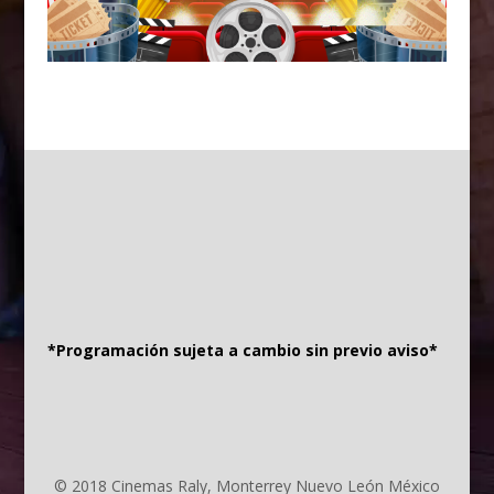
*Programación sujeta a cambio sin previo aviso*
© 2018 Cinemas Raly, Monterrey Nuevo León México