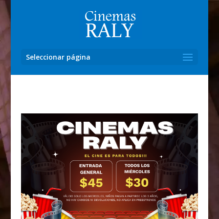
Seleccionar página