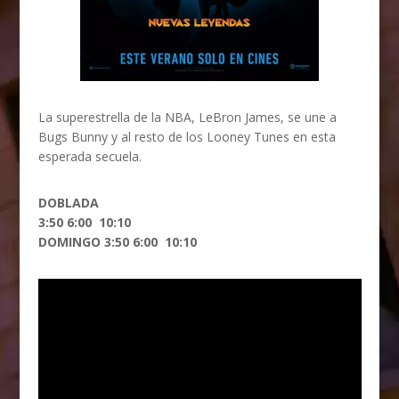
La superestrella de la NBA, LeBron James, se une a
Bugs Bunny y al resto de los Looney Tunes en esta
esperada secuela.
DOBLADA
3:50 6:00 10:10
DOMINGO 3:50 6:00 10:10