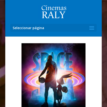
Seleccionar página