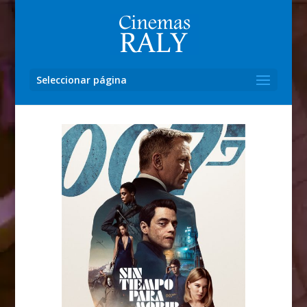
Seleccionar página