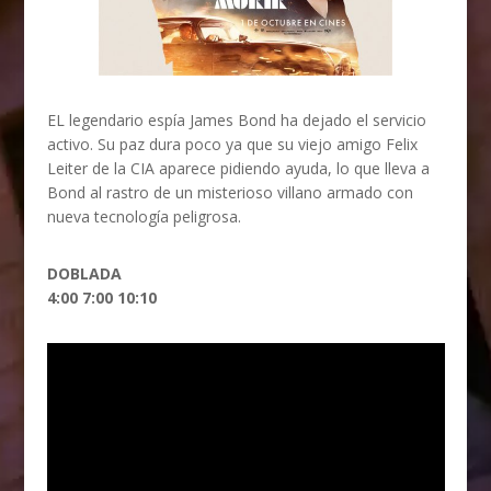
EL legendario espía James Bond ha dejado el servicio
activo. Su paz dura poco ya que su viejo amigo Felix
Leiter de la CIA aparece pidiendo ayuda, lo que lleva a
Bond al rastro de un misterioso villano armado con
nueva tecnología peligrosa.
DOBLADA
4:00 7:00 10:10