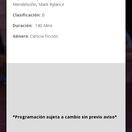
Mendelsohn
,
Mark Rylance
Clasificación:
B
Duración:
140 Mins
Género
: Ciencia Ficción
*Programación sujeta a cambio sin previo aviso*