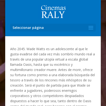
Seleccionar página
Año 2045. Wade Watts es un adolescente al que le
gusta evadirse del cada vez más sombrío mundo real a
través de una popular utopía virtual a escala global
llamada Oasis, hasta que su excéntrico y
multimillonario creador muere. Antes de morir, ofrece
su fortuna como premio a una elaborada búsqueda del
tesoro a través de los rincones más inhóspitos de su
creación. Será el punto de partida para que Wade se
enfrente a jugadores, poderosos enemigos
corporativos y otros competidores despiadados
dispuestos a hacer lo que sea, tanto dentro de Oasis