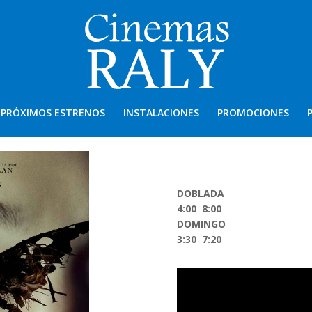
PRÓXIMOS ESTRENOS
INSTALACIONES
PROMOCIONES
DOBLADA
4:00 8:00
DOMINGO
3:30 7:20