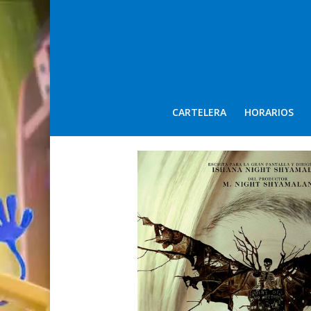
CARTELERA
HORARIOS