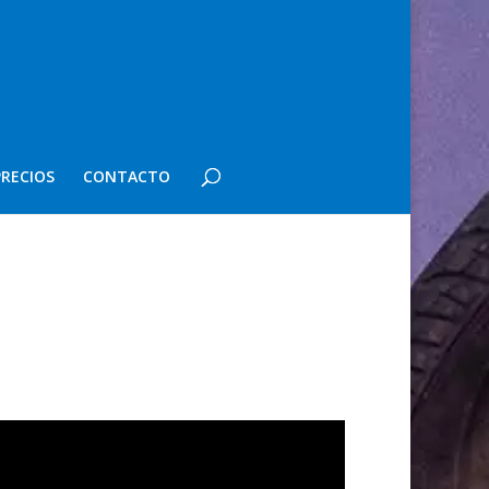
PRECIOS
CONTACTO