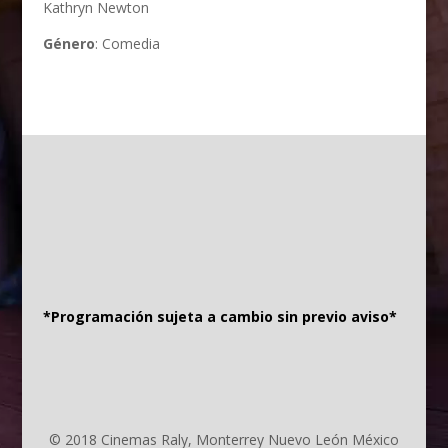
Kathryn Newton
Género
: Comedia
*Programación sujeta a cambio sin previo aviso*
© 2018 Cinemas Raly, Monterrey Nuevo León México