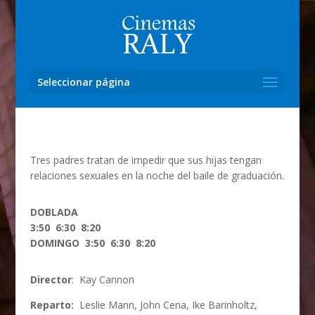
Seleccionar página
Tres padres tratan de impedir que sus hijas tengan
relaciones sexuales en la noche del baile de graduación.
DOBLADA
3:50 6:30 8:20
DOMINGO 3:50 6:30 8:20
Director
:
Kay Cannon
Reparto:
Leslie Mann, John Cena, Ike Barinholtz,