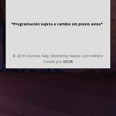
*Programación sujeta a cambio sin previo aviso*
© 2018 Cinemas Raly, Monterrey Nuevo León México
Creado por
SECIR