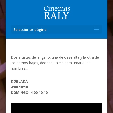
Seleccionar página
Dos artistas del engaño, una de clase alta y la otra de
los barrios bajos, deciden unirse para timar a los
hombres…
DOBLADA
4:00 10:10
DOMINGO 4:00 10:10