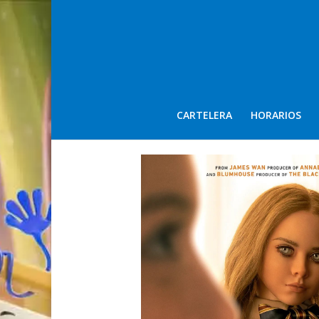
CARTELERA
HORARIOS