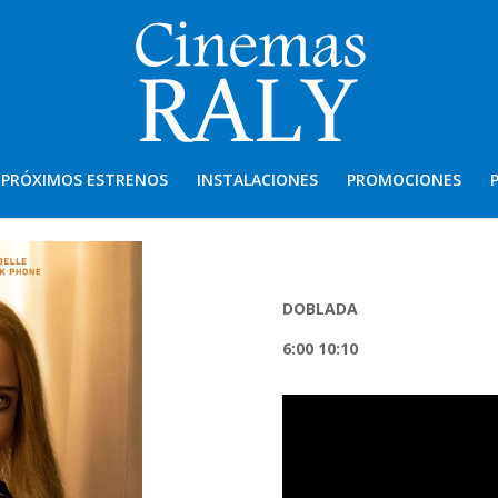
PRÓXIMOS ESTRENOS
INSTALACIONES
PROMOCIONES
DOBLADA
6:00 10:10