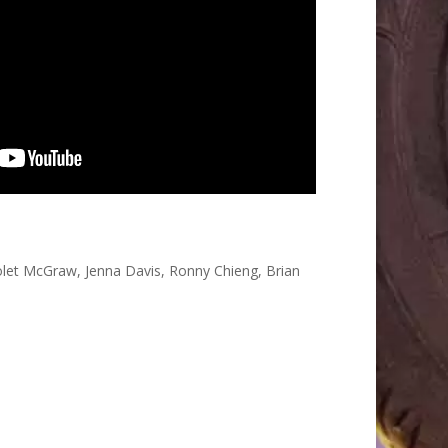
iolet McGraw, Jenna Davis, Ronny Chieng, Brian