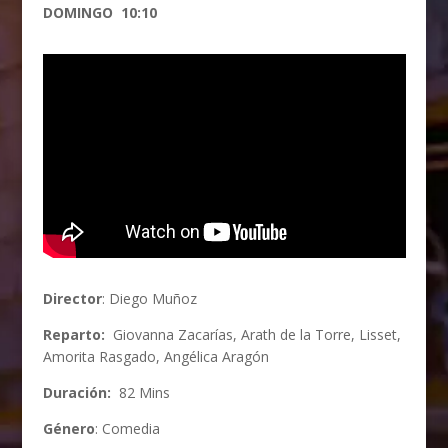
DOMINGO 10:10
Director
: Diego Muñoz
Reparto:
Giovanna Zacarías, Arath de la Torre, Lisset,
Amorita Rasgado, Angélica Aragón
Duración:
82 Mins
Género
: Comedia