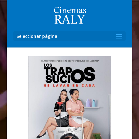
Seleccionar página