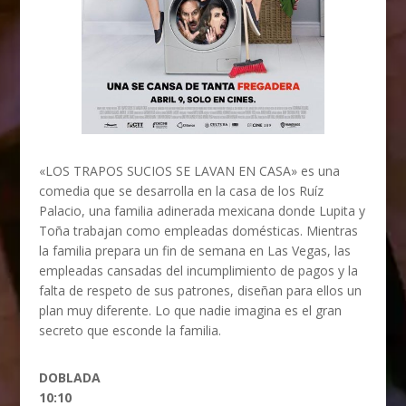
«LOS TRAPOS SUCIOS SE LAVAN EN CASA» es una
comedia que se desarrolla en la casa de los Ruíz
Palacio, una familia adinerada mexicana donde Lupita y
Toña trabajan como empleadas domésticas. Mientras
la familia prepara un fin de semana en Las Vegas, las
empleadas cansadas del incumplimiento de pagos y la
falta de respeto de sus patrones, diseñan para ellos un
plan muy diferente. Lo que nadie imagina es el gran
secreto que esconde la familia.
DOBLADA
10:10