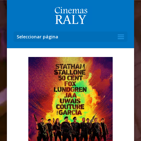
Seleccionar página