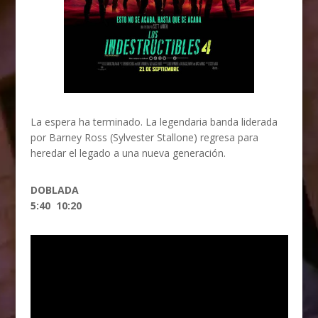
La espera ha terminado. La legendaria banda liderada
por Barney Ross (Sylvester Stallone) regresa para
heredar el legado a una nueva generación.
DOBLADA
5:40 10:20