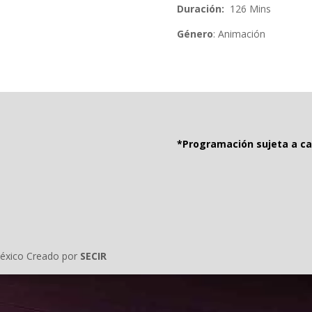
Duración:
126
Mins
Género
: Animación
*Programación sujeta a ca
éxico Creado por
SECIR