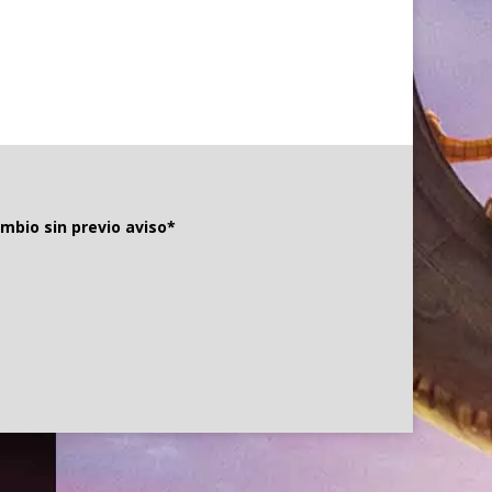
mbio sin previo aviso*