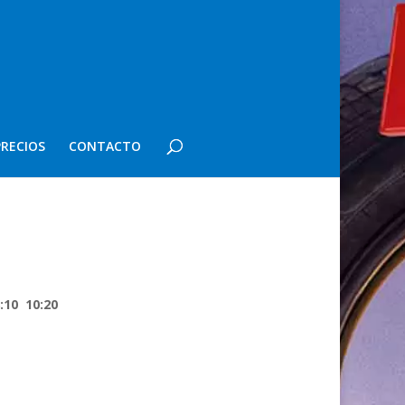
PRECIOS
CONTACTO
:10 10:20