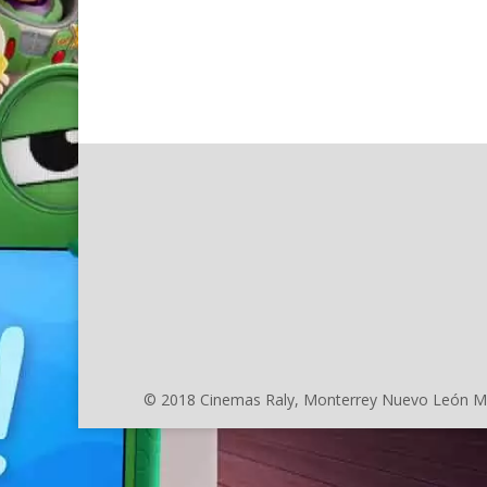
© 2018 Cinemas Raly, Monterrey Nuevo León M