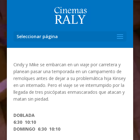
Seleccionar página
Cindy y Mike se embarcan en un viaje por carretera y
planean pasar una temporada en un campamento de
remolques antes de dejar a su problemática hija Kinsey
en un internado. Pero el viaje se ve interrumpido por la
llegada de tres psicópatas enmascarados que atacan y
matan sin piedad.
DOBLADA
6:30 10:10
DOMINGO 6:30 10:10