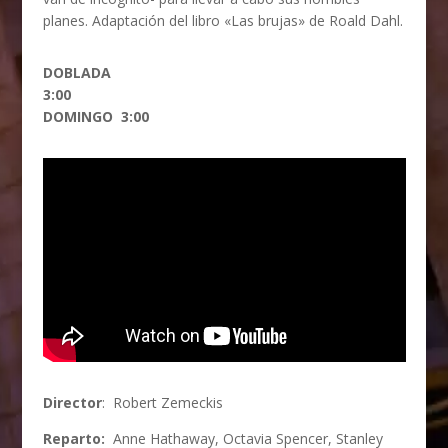
planes. Adaptación del libro «Las brujas» de Roald Dahl.
DOBLADA
3:00
DOMINGO 3:00
Director
: Robert Zemeckis
Reparto:
Anne Hathaway, Octavia Spencer, Stanley