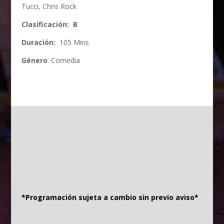
Tucci, Chris Rock
Clasificación: B
Duración:
105 Mins
Género
: Comedia
*Programación sujeta a cambio sin previo aviso*