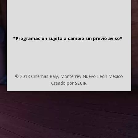
*Programación sujeta a cambio sin previo aviso*
© 2018 Cinemas Raly, Monterrey Nuevo León México
Creado por
SECIR