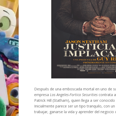
Después de una emboscada mortal en uno de sus
empresa
Los Angeles-Fortico Securities
contrata a
Patrick Hill (Statham), quien llega a ser conoci
Inicialmente parece ser un tipo tranquilo, con un b
trabajar, ganarse la vida y aprender del negocio