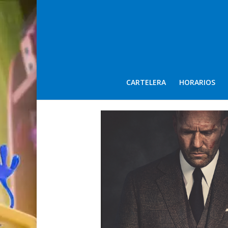
CARTELERA
HORARIOS