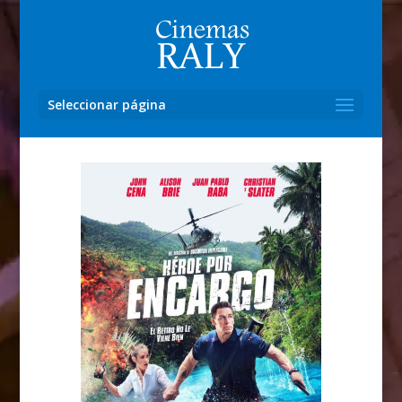
Seleccionar página