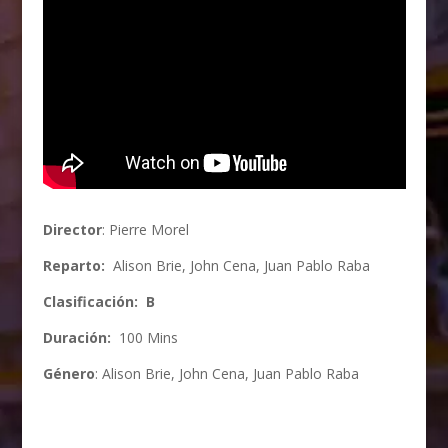
Director
: Pierre Morel
Reparto:
Alison Brie, John Cena, Juan Pablo Raba
Clasificación: B
Duración:
100 Mins
Género
:
Alison Brie, John Cena, Juan Pablo Raba