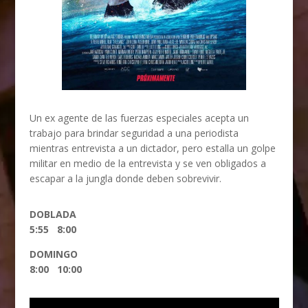
Un ex agente de las fuerzas especiales acepta un
trabajo para brindar seguridad a una periodista
mientras entrevista a un dictador, pero estalla un golpe
militar en medio de la entrevista y se ven obligados a
escapar a la jungla donde deben sobrevivir.
DOBLADA
5:55 8:00
DOMINGO
8:00 10:00