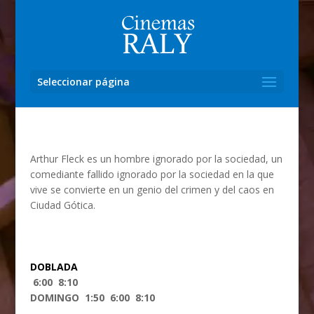
Seleccionar página
Arthur Fleck es un hombre ignorado por la sociedad, un
comediante fallido ignorado por la sociedad en la que
vive se convierte en un genio del crimen y del caos en
Ciudad Gótica.
DOBLADA
6:00 8:10
DOMINGO 1:50 6:00 8:10