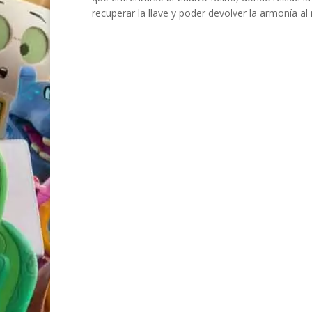
recuperar la llave y poder devolver la armonía a