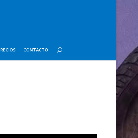
PRECIOS
CONTACTO