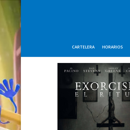
CARTELERA
HORARIOS