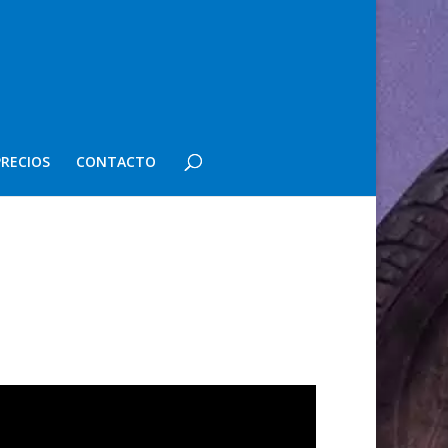
PRECIOS
CONTACTO