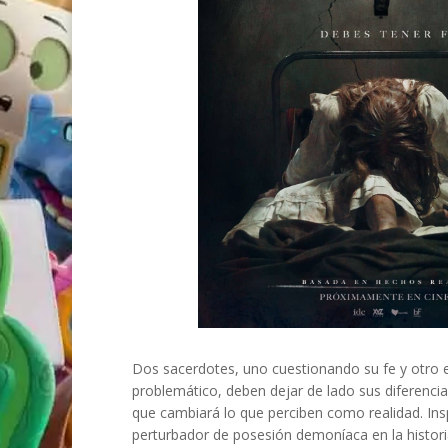
Dos sacerdotes, uno cuestionando su fe y otro
problemático, deben dejar de lado sus diferencia
que cambiará lo que perciben como realidad. Ins
perturbador de posesión demoníaca en la histori