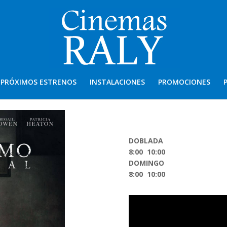
PRÓXIMOS ESTRENOS
INSTALACIONES
PROMOCIONES
DOBLADA
8:00 10:00
DOMINGO
8:00 10:00