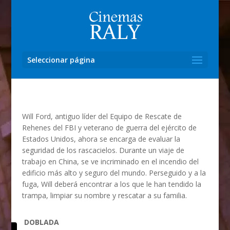
Seleccionar página
Will Ford, antiguo líder del Equipo de Rescate de
Rehenes del FBI y veterano de guerra del ejército de
Estados Unidos, ahora se encarga de evaluar la
seguridad de los rascacielos. Durante un viaje de
trabajo en China, se ve incriminado en el incendio del
edificio más alto y seguro del mundo. Perseguido y a la
fuga, Will deberá encontrar a los que le han tendido la
trampa, limpiar su nombre y rescatar a su familia.
DOBLADA