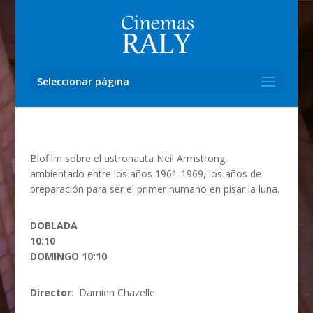
Seleccionar página
Biofilm sobre el astronauta Neil Armstrong,
ambientado entre los años 1961-1969, los años de
preparación para ser el primer humano en pisar la luna.
DOBLADA
10:10
DOMINGO 10:10
Director
:
Damien Chazelle