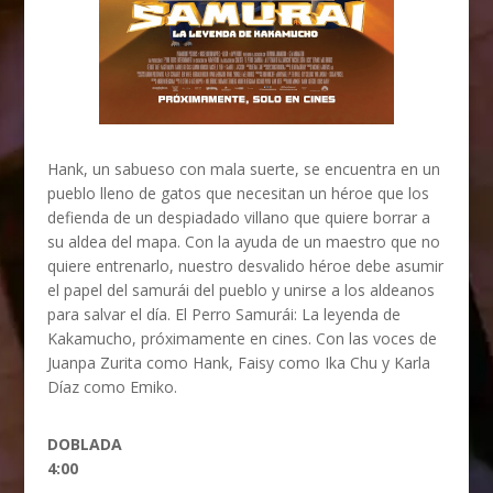
Hank, un sabueso con mala suerte, se encuentra en un
pueblo lleno de gatos que necesitan un héroe que los
defienda de un despiadado villano que quiere borrar a
su aldea del mapa. Con la ayuda de un maestro que no
quiere entrenarlo, nuestro desvalido héroe debe asumir
el papel del samurái del pueblo y unirse a los aldeanos
para salvar el día. El Perro Samurái: La leyenda de
Kakamucho, próximamente en cines. Con las voces de
Juanpa Zurita como Hank, Faisy como Ika Chu y Karla
Díaz como Emiko.
DOBLADA
4:00