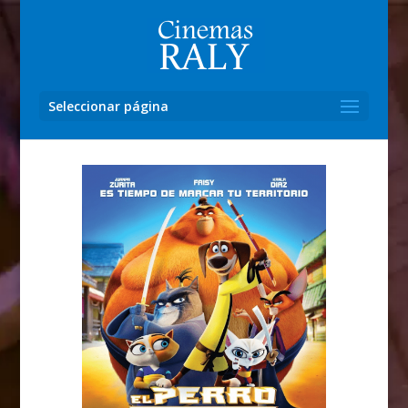
Seleccionar página