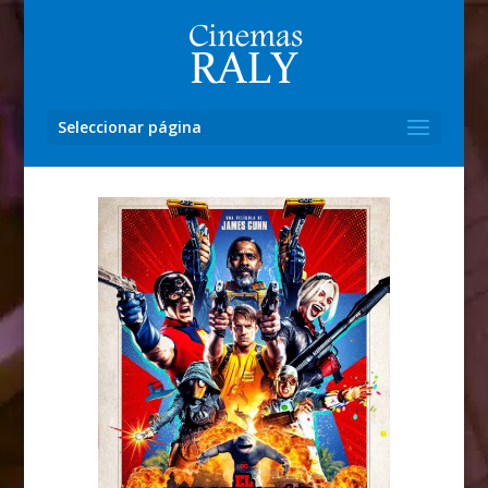
Seleccionar página