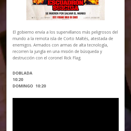
El gobierno envía a los supervillanos más peligrosos del
mundo a la remota isla de Corto Maltés, atestada de
enemigos. Armados con armas de alta tecnología,
recorren la jungla en una misión de búsqueda y
destrucción con el coronel Rick Flag.
DOBLADA
10:20
DOMINGO 10:20