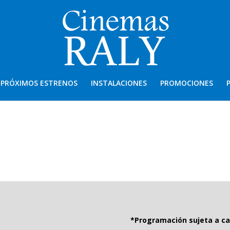
PRÓXIMOS ESTRENOS
INSTALACIONES
PROMOCIONES
*Programación sujeta a ca