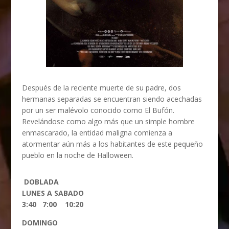
Después de la reciente muerte de su padre, dos
hermanas separadas se encuentran siendo acechadas
por un ser malévolo conocido como El Bufón.
Revelándose como algo más que un simple hombre
enmascarado, la entidad maligna comienza a
atormentar aún más a los habitantes de este pequeño
pueblo en la noche de Halloween.
DOBLADA
LUNES A SABADO
3:40 7:00 10:20
DOMINGO