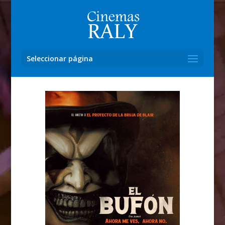
Seleccionar página