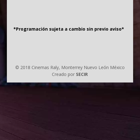
*Programación sujeta a cambio sin previo aviso*
© 2018 Cinemas Raly, Monterrey Nuevo León México
Creado por
SECIR