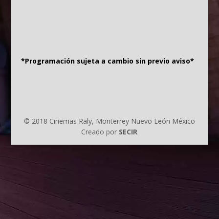
*Programación sujeta a cambio sin previo aviso*
© 2018 Cinemas Raly, Monterrey Nuevo León México
Creado por
SECIR