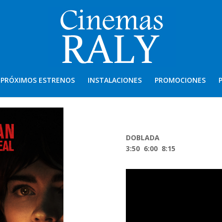
PRÓXIMOS ESTRENOS
INSTALACIONES
PROMOCIONES
DOBLADA
3:50 6:00 8:15