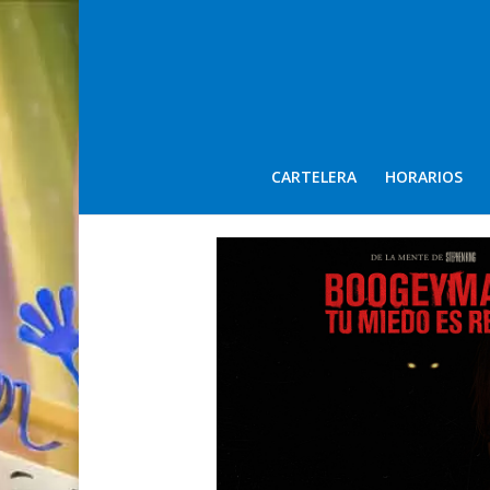
CARTELERA
HORARIOS