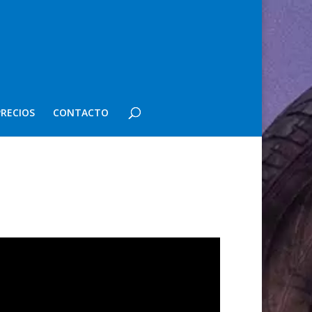
PRECIOS
CONTACTO