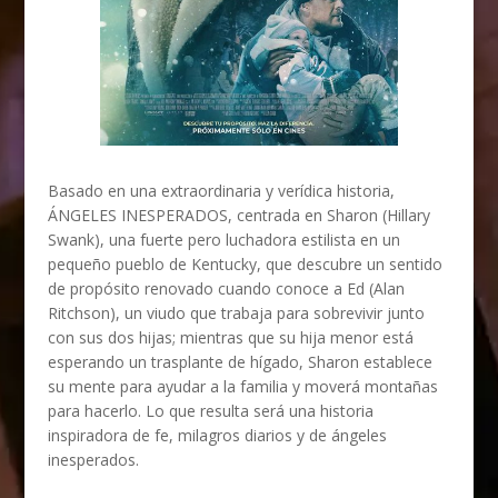
Basado en una extraordinaria y verídica historia,
ÁNGELES INESPERADOS, centrada en Sharon (Hillary
Swank), una fuerte pero luchadora estilista en un
pequeño pueblo de Kentucky, que descubre un sentido
de propósito renovado cuando conoce a Ed (Alan
Ritchson), un viudo que trabaja para sobrevivir junto
con sus dos hijas; mientras que su hija menor está
esperando un trasplante de hígado, Sharon establece
su mente para ayudar a la familia y moverá montañas
para hacerlo. Lo que resulta será una historia
inspiradora de fe, milagros diarios y de ángeles
inesperados.