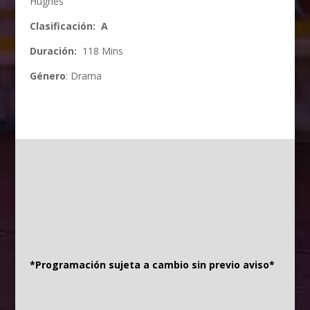
Hughes
Clasificación: A
Duración:
118 Mins
Género
: Drama
*Programación sujeta a cambio sin previo aviso*