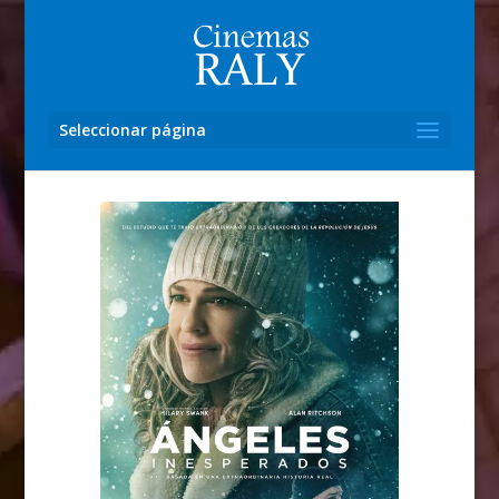
Seleccionar página