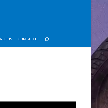
PRECIOS
CONTACTO