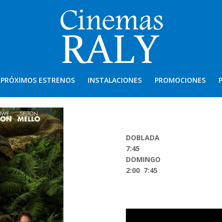
PRÓXIMOS ESTRENOS
INSTALACIONES
PROMOCIONES
DOBLADA
7:45
DOMINGO
2:00 7:45