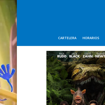
CARTELERA
HORARIOS