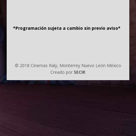
*Programación sujeta a cambio sin previo aviso*
© 2018 Cinemas Raly, Monterrey Nuevo León México
Creado por
SECIR